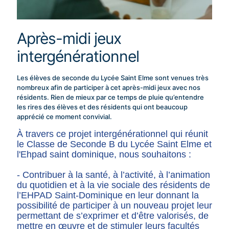
Après-midi jeux
intergénérationnel
Les élèves de seconde du Lycée Saint Elme sont venues très
nombreux afin de participer à cet après-midi jeux avec nos
résidents. Rien de mieux par ce temps de pluie qu’entendre
les rires des élèves et des résidents qui ont beaucoup
apprécié ce moment convivial.
À travers ce projet intergénérationnel qui réunit
le Classe de Seconde B du Lycée Saint Elme et
l'Ehpad saint dominique, nous souhaitons :
- Contribuer à la santé, à l’activité, à l’animation
du quotidien et à la vie sociale des résidents de
l’EHPAD Saint-Dominique en leur donnant la
possibilité de participer à un nouveau projet leur
permettant de s’exprimer et d’être valorisés, de
mettre en œuvre et de stimuler leurs facultés