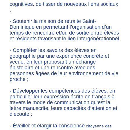
cognitives, de tisser de nouveaux liens sociaux
;
- Soutenir la maison de retraite Saint-
Dominique en permettant l’organisation d’un
temps de rencontre et/ou de sortie entre élèves
et résidents favorisant le lien intergénérationnel
- Compléter les savoirs des élèves en
géographie par une expérience concrète et
vécue, en leur proposant un échange
épistolaire et une rencontre avec des
personnes âgées de leur environnement de vie
proche ;
- Développer les compétences des élèves, en
particulier leur expression écrite en français à
travers le mode de communication qu’est la
lettre manuscrite, leurs capacités d’attention et
d’écoute ;
- Éveiller et élargir la conscience
citoyenne des