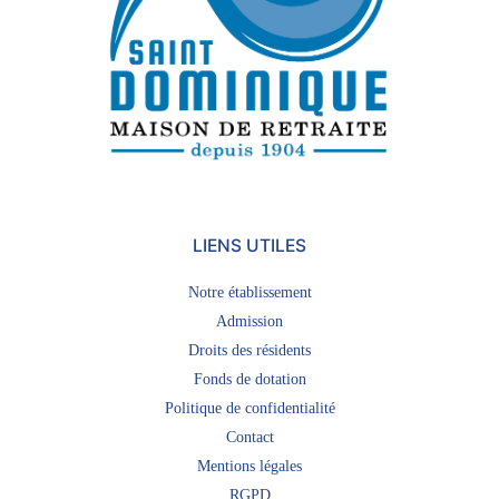
LIENS UTILES
Notre établissement
Admission
Droits des résidents
Fonds de dotation
Politique de confidentialité
Contact
Mentions légales
RGPD