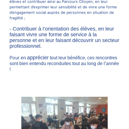
élèves et contribuer ainsi au Parcours Citoyen, en leur
permettant d’exprimer leur sensibilité et de vivre une forme
d’engagement social auprès de personnes en situation de
fragilité ;
- Contribuer à l’orientation des élèves, en leur
faisant vivre une forme de service à la
personne et en leur faisant découvrir un secteur
professionnel.
Pour
apprécier
en
tout leur bénéfice, ces rencontres
’
sont bien entendu reconduites tout au long de l
année
!