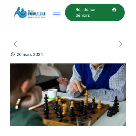
Résidence
Séniors
26 mars 2024