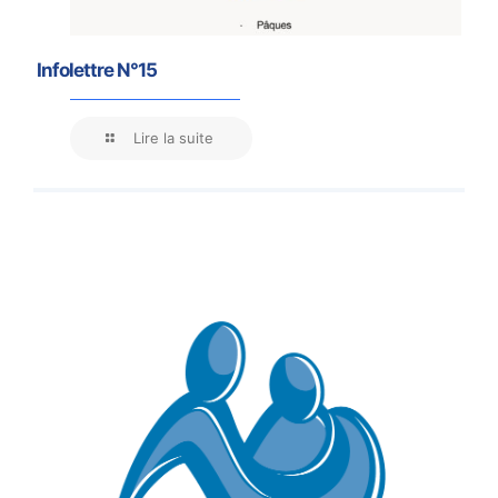
Infolettre N°15
Lire la suite