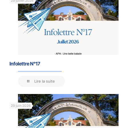
29 juillet 2026
Infolettre N°17
Lire la suite
29 juin 2026